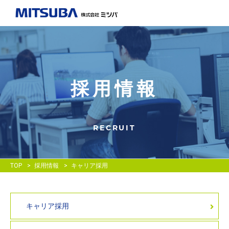
採用情報
RECRUIT
TOP
採用情報
キャリア採用
キャリア採用