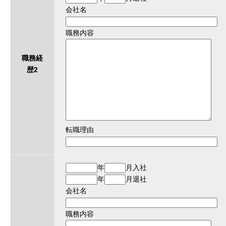
会社名
職務内容
職務経
歴2
転職理由
年
月入社
年
月退社
会社名
職務内容