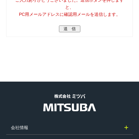
ご入力ありがとうございました。送信ボタンを押します
と、
PC用メールアドレスに確認用メールを送信します。
会社情報