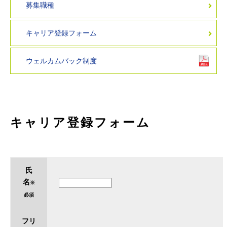
募集職種
キャリア登録フォーム
ウェルカムバック制度
キャリア登録フォーム
氏
名
※
必須
フリ