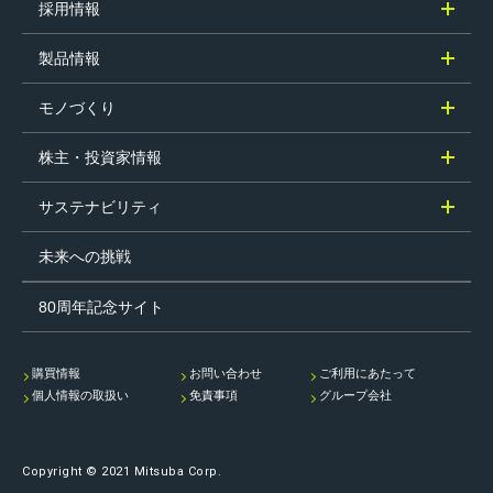
採用情報
製品情報
モノづくり
株主・投資家情報
サステナビリティ
未来への挑戦
80周年記念サイト
購買情報
お問い合わせ
ご利用にあたって
個人情報の取扱い
免責事項
グループ会社
Copyright © 2021 Mitsuba Corp.