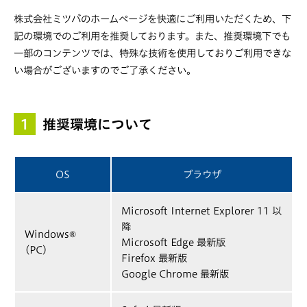
株式会社ミツバのホームページを快適にご利用いただくため、下
記の環境でのご利用を推奨しております。また、推奨環境下でも
一部のコンテンツでは、特殊な技術を使用しておりご利用できな
い場合がございますのでご了承ください。
1
推奨環境について
OS
ブラウザ
Microsoft Internet Explorer 11 以
降
Windows®
Microsoft Edge 最新版
(PC)
Firefox 最新版
Google Chrome 最新版