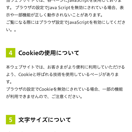
当ウェブサイトでは、各ページにJavaScriptを使用しておりま
す。 ブラウザの設定でJava Scriptを無効にされている場合、表
示や一部機能が正しく動作されないことがあります。
ご覧になる際にはブラウザ設定でJavaScriptを有効にしてくださ
い。。
4
Cookieの使用について
本ウェブサイトでは、お客さまがより便利に利用していただける
よう、Cookieと呼ばれる技術を使用しているページがありま
す。
ブラウザの設定でCookieを無効にされている場合、一部の機能
が利用できませんので、ご注意ください。
5
文字サイズについて