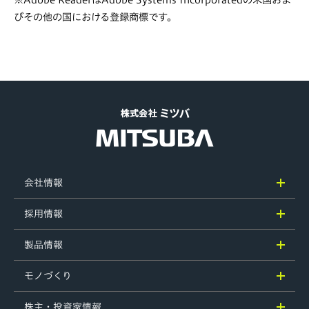
びその他の国における登録商標です。
会社情報
採用情報
製品情報
モノづくり
株主・投資家情報