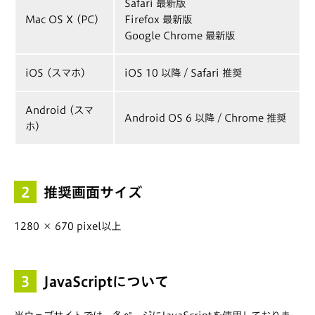
Safari 最新版
Mac OS X (PC)
Firefox 最新版
Google Chrome 最新版
iOS (スマホ)
iOS 10 以降 / Safari 推奨
Android (スマ
Android OS 6 以降 / Chrome 推奨
ホ)
2
推奨画面サイズ
1280 × 670 pixel以上
3
JavaScriptについて