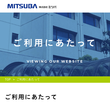
ご利用にあたって
VIEWING OUR WEBSITE
TOP
ご利用にあたって
ご利用にあたって