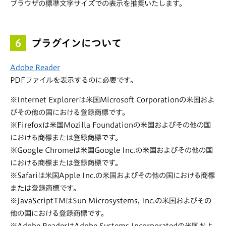
ブラウザの標準文字サイズでの表示を推奨いたします。
6
プラグインについて
Adobe Reader
PDFファイルを表示するのに必要です。
※Internet Explorerは米国Microsoft Corporationの米国およ
びその他の国における登録商標です。
※Firefoxは米国Mozilla Foundationの米国およびその他の国
における商標または登録商標です。
※Google Chromeは米国Google Inc.の米国およびその他の国
における商標または登録商標です。
※Safariは米国Apple Inc.の米国およびその他の国における商標
または登録商標です。
※JavaScriptTMはSun Microsystems, Inc.の米国およびその
他の国における登録商標です。
※Adobe ReaderはAdobe Systems Incorporatedの米国およ