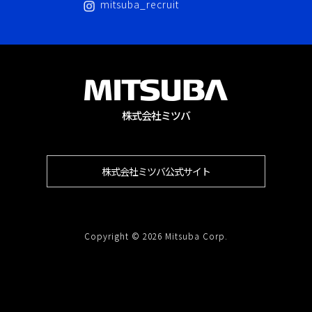
mitsuba_recruit
株式会社ミツバ
株式会社ミツバ公式サイト
Copyright © 2026 Mitsuba Corp.