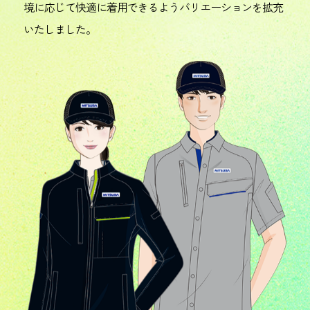
境に応じて快適に着用できるようバリエーションを拡充
いたしました。