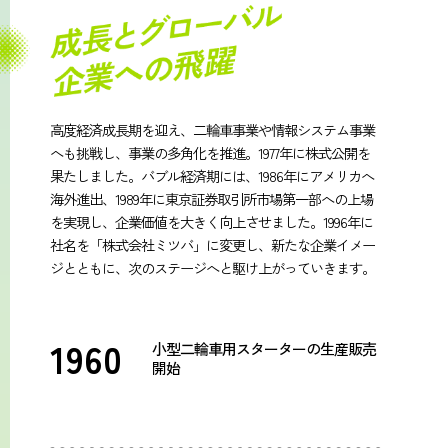
高度経済成長期を迎え、二輪車事業や情報システム事業
へも挑戦し、事業の多角化を推進。1977年に株式公開を
果たしました。バブル経済期には、1986年にアメリカへ
海外進出、1989年に東京証券取引所市場第一部への上場
を実現し、企業価値を大きく向上させました。1996年に
社名を「株式会社ミツバ」に変更し、新たな企業イメー
ジとともに、次のステージへと駆け上がっていきます。
1960
小型二輪車用スターターの生産販売
開始