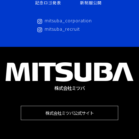
記念ロゴ発表
新制服公開
mitsuba_corporation
mitsuba_recruit
株式会社ミツバ
株式会社ミツバ公式サイト