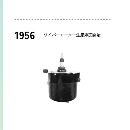
1956
ワイパーモーター生産販売開始