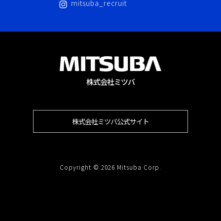
mitsuba_recruit
株式会社ミツバ
株式会社ミツバ公式サイト
Copyright © 2026 Mitsuba Corp.