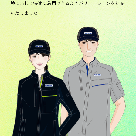
境に応じて快適に着用できるようバリエーションを拡充
いたしました。