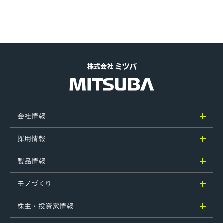
会社情報
採用情報
製品情報
モノづくり
株主・投資家情報