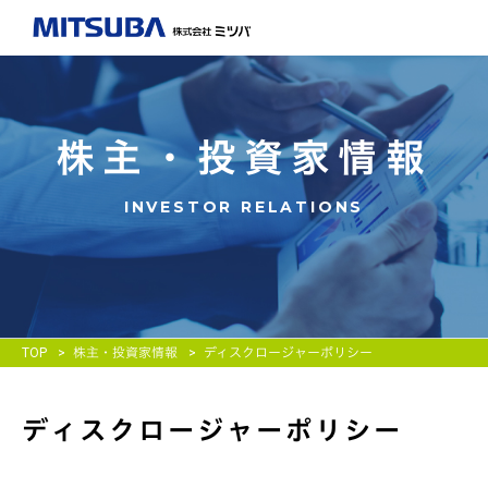
株主・投資家情報
INVESTOR RELATIONS
TOP
株主・投資家情報
ディスクロージャーポリシー
ディスクロージャーポリシー