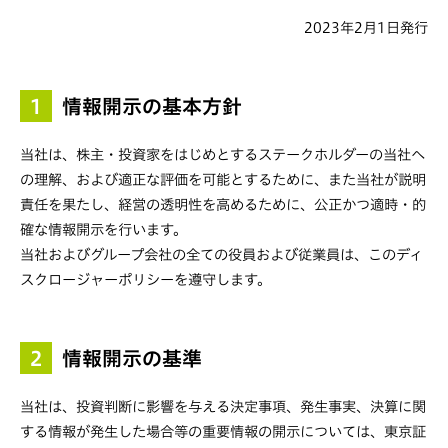
2023年2月1日発行
1
情報開示の基本方針
当社は、株主・投資家をはじめとするステークホルダーの当社へ
の理解、および適正な評価を可能とするために、また当社が説明
責任を果たし、経営の透明性を高めるために、公正かつ適時・的
確な情報開示を行います。
当社およびグループ会社の全ての役員および従業員は、このディ
スクロージャーポリシーを遵守します。
2
情報開示の基準
当社は、投資判断に影響を与える決定事項、発生事実、決算に関
する情報が発生した場合等の重要情報の開示については、東京証