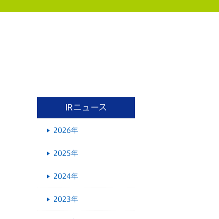
IRニュース
2026年
2025年
2024年
2023年