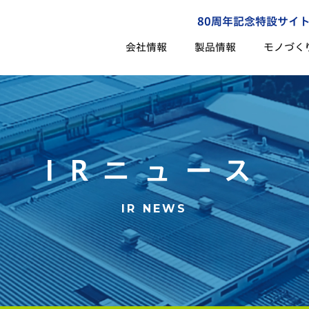
80周年記念特設サイ
会社情報
製品情報
モノづく
IRニュース
IR NEWS