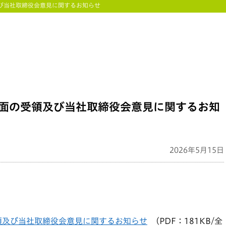
び当社取締役会意見に関するお知らせ
面の受領及び当社取締役会意見に関するお知
2026年5月15日
領及び当社取締役会意見に関するお知らせ
（PDF：181KB/全