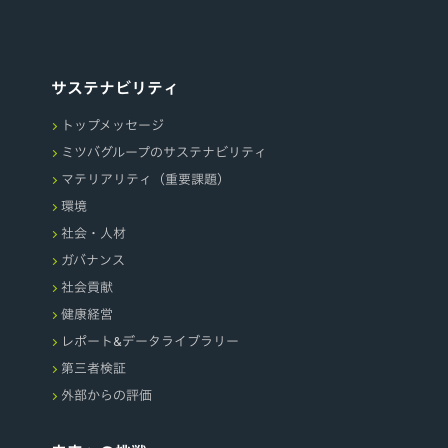
サステナビリティ
トップメッセージ
ミツバグループのサステナビリティ
マテリアリティ（重要課題）
環境
社会・人材
ガバナンス
社会貢献
健康経営
レポート&データライブラリー
第三者検証
外部からの評価