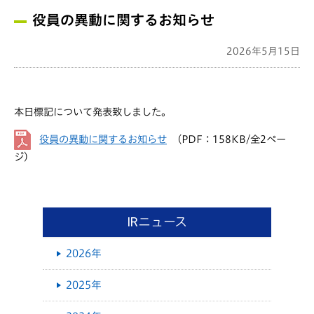
役員の異動に関するお知らせ
2026年5月15日
本日標記について発表致しました。
役員の異動に関するお知らせ
（PDF：158KB/全2ペー
ジ）
IRニュース
2026年
2025年