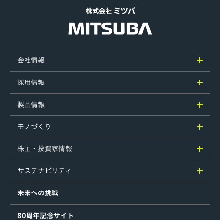
会社情報
採用情報
製品情報
モノづくり
株主・投資家情報
サステナビリティ
未来への挑戦
80周年記念サイト