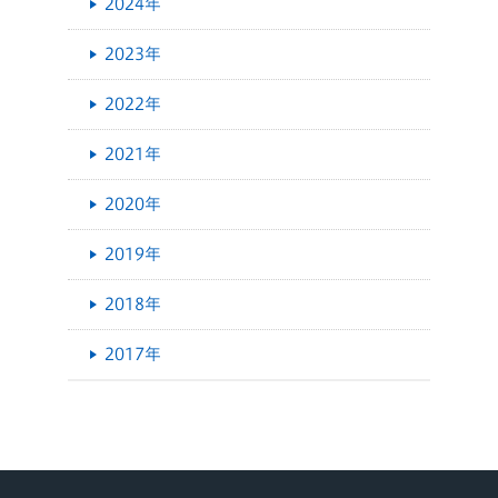
2024年
2023年
2022年
2021年
2020年
2019年
2018年
2017年