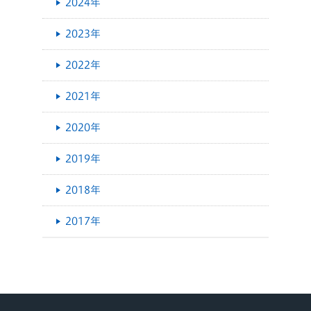
2024年
2023年
2022年
2021年
2020年
2019年
2018年
2017年