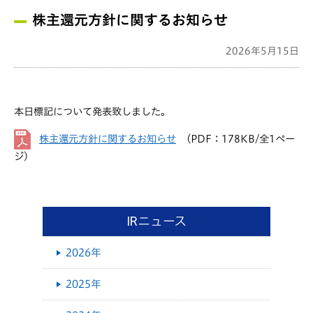
株主還元方針に関するお知らせ
2026年5月15日
本日標記について発表致しました。
株主還元方針に関するお知らせ
（PDF：178KB/全1ペー
ジ）
IRニュース
2026年
2025年