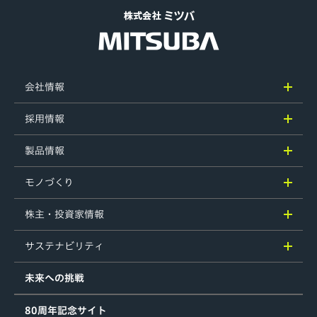
会社情報
採用情報
製品情報
モノづくり
株主・投資家情報
サステナビリティ
未来への挑戦
80周年記念サイト