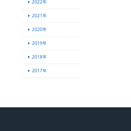
2022年
2021年
2020年
2019年
2018年
2017年