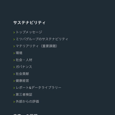
サステナビリティ
トップメッセージ
ミツバグループのサステナビリティ
マテリアリティ（重要課題）
環境
社会・人材
ガバナンス
社会貢献
健康経営
レポート&データライブラリー
第三者検証
外部からの評価