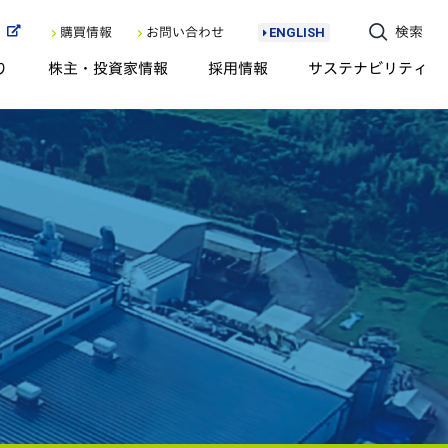
ト
検索
購買情報
お問い合わせ
ENGLISH
り
株主・投資家情報
採用情報
サステナビリティ