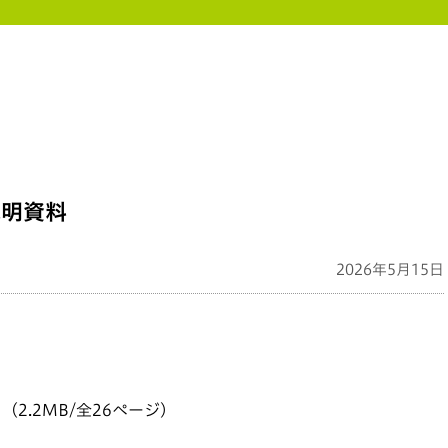
説明資料
2026年5月15日
（2.2MB/全26ページ）