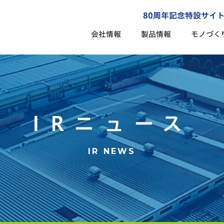
80周年記念特設サイ
会社情報
製品情報
モノづく
IRニュース
IR NEWS