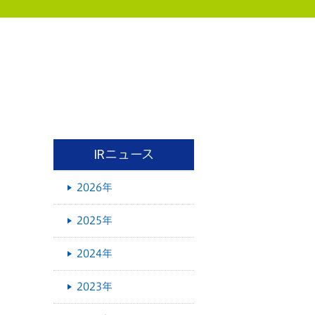
IRニュース
2026年
2025年
2024年
2023年