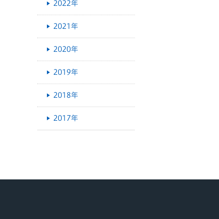
2022年
2021年
2020年
2019年
2018年
2017年