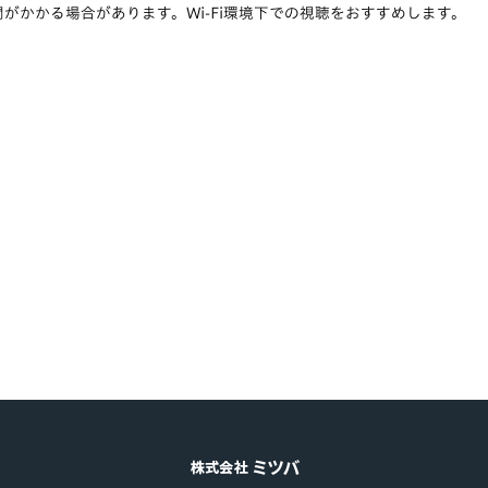
がかかる場合があります。Wi-Fi環境下での視聴をおすすめします。