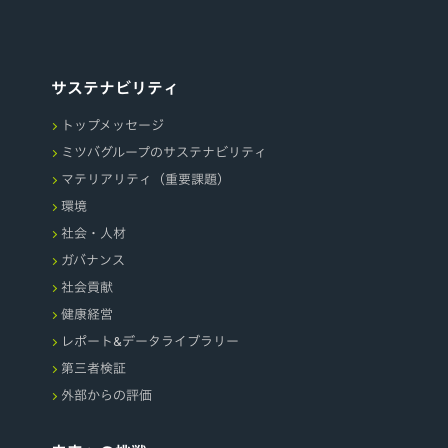
サステナビリティ
トップメッセージ
ミツバグループのサステナビリティ
マテリアリティ（重要課題）
環境
社会・人材
ガバナンス
社会貢献
健康経営
レポート&データライブラリー
第三者検証
外部からの評価