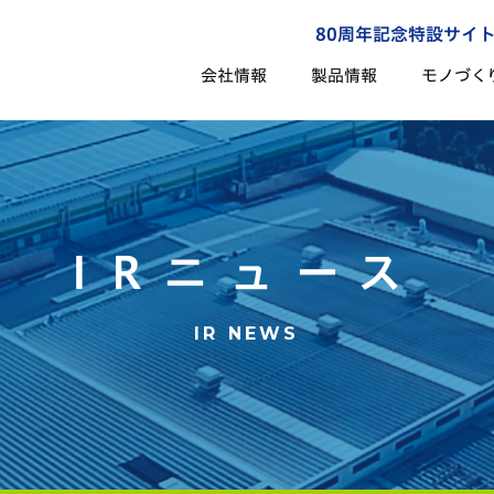
80周年記念特設サイ
会社情報
製品情報
モノづく
IRニュース
IR NEWS