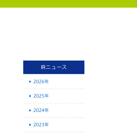
IRニュース
2026年
2025年
2024年
2023年