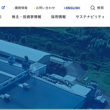
ト
検索
購買情報
お問い合わせ
ENGLISH
り
株主・投資家情報
採用情報
サステナビリティ