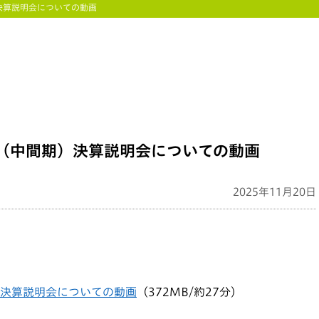
）決算説明会についての動画
半期（中間期）決算説明会についての動画
2025年11月20日
期）決算説明会についての動画
（372MB/約27分）