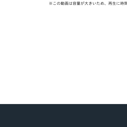
※この動画は容量が大きいため、再生に時間