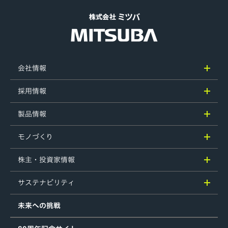
会社情報
採用情報
製品情報
モノづくり
株主・投資家情報
サステナビリティ
未来への挑戦