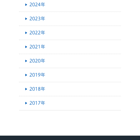
2024年
2023年
2022年
2021年
2020年
2019年
2018年
2017年