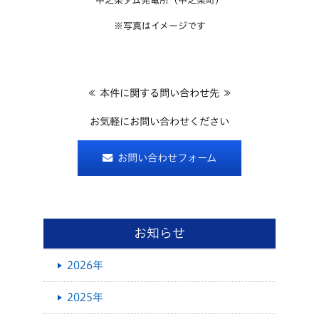
中之条ダム発電所（中之条町）
※写真はイメージです
≪ 本件に関する問い合わせ先 ≫
お気軽にお問い合わせください
お問い合わせフォーム
お知らせ
2026年
2025年