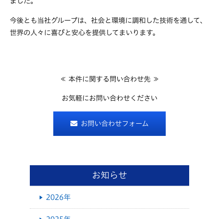
ました。
今後とも当社グループは、社会と環境に調和した技術を通して、
世界の人々に喜びと安心を提供してまいります。
≪ 本件に関する問い合わせ先 ≫
お気軽にお問い合わせください
お問い合わせフォーム
お知らせ
2026年