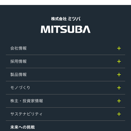
会社情報
採用情報
製品情報
モノづくり
株主・投資家情報
サステナビリティ
未来への挑戦