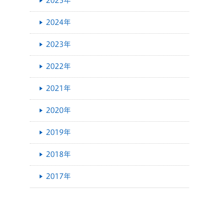
2025年
2024年
2023年
2022年
2021年
2020年
2019年
2018年
2017年