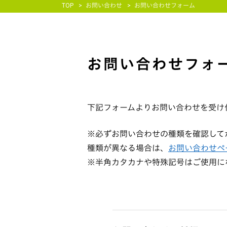
TOP
お問い合わせ
お問い合わせフォーム
お問い合わせフォ
下記フォームよりお問い合わせを受け
※必ずお問い合わせの種類を確認して
種類が異なる場合は、
お問い合わせペ
※半角カタカナや特殊記号はご使用に