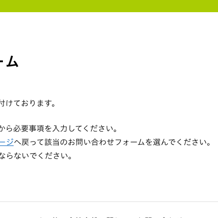
ーム
付けております。
から必要事項を入力してください。
ージ
へ戻って該当のお問い合わせフォームを選んでください。
ならないでください。