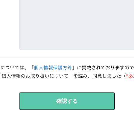
いについては、「
個人情報保護方針
」に掲載されておりますので
「個人情報のお取り扱いについて」を読み、同意しました（
*必