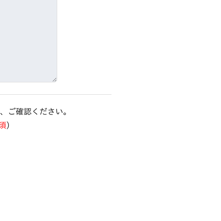
、ご確認ください。
須
）