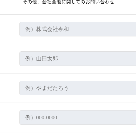
その他、会社全般に関してのお問い合わせ