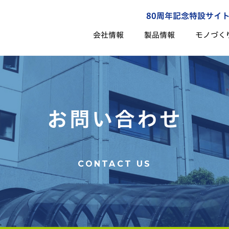
80周年記念特設サイ
会社情報
製品情報
モノづく
お問い合わせ
CONTACT US