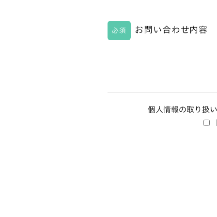
お問い合わせ内容
必須
個人情報の取り扱