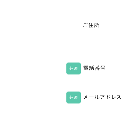
ご住所
電話番号
必須
メールアドレス
必須