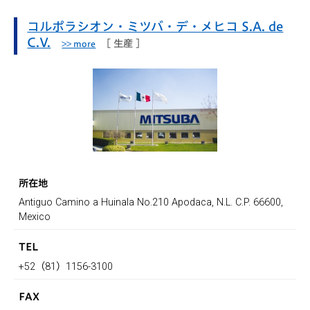
コルポラシオン・ミツバ・デ・メヒコ S.A. de
C.V.
[ 生産 ]
所在地
Antiguo Camino a Huinala No.210 Apodaca, N.L. C.P. 66600,
Mexico
TEL
+52（81）1156-3100
FAX