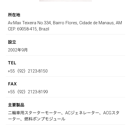
所在地
Av.Max Teixeira No.334, Bairro Flores, Cidade de Manaus, AM
CEP. 69058-415, Brazil
設立
2002年9月
TEL
+55（92）2123-8150
FAX
+55（92）2123-8199
主要製品
二輪車用スターターモーター、ACジェネレーター、ACGスタ
ーター、燃料ポンプモジュール