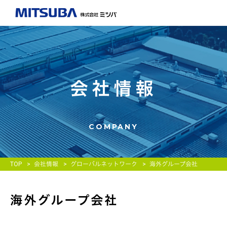
会社情報
COMPANY
TOP
会社情報
グローバルネットワーク
海外グループ会社
海外グループ会社