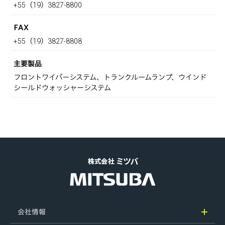
+55（19）3827-8800
FAX
+55（19）3827-8808
主要製品
フロントワイパーシステム、トランクルームランプ、ウインド
シールドウォッシャーシステム
会社情報