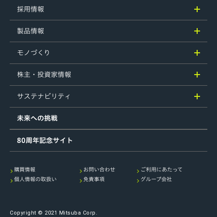
採用情報
製品情報
モノづくり
株主・投資家情報
サステナビリティ
未来への挑戦
80周年記念サイト
購買情報
お問い合わせ
ご利用にあたって
個人情報の取扱い
免責事項
グループ会社
Copyright © 2021 Mitsuba Corp.