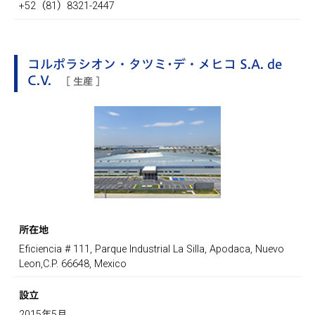
+52（81）8321-2447
コルポラシオン・タツミ･デ・メヒコ S.A. de
C.V.
[ 生産 ]
所在地
Eficiencia # 111, Parque Industrial La Silla, Apodaca, Nuevo
Leon,C.P. 66648, Mexico
設立
2015年5月