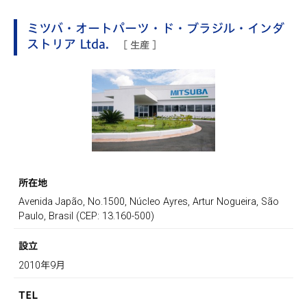
ミツバ・オートパーツ・ド・ブラジル・インダ
ストリア Ltda.
[ 生産 ]
所在地
Avenida Japão, No.1500, Núcleo Ayres, Artur Nogueira, São
Paulo, Brasil (CEP: 13.160-500)
設立
2010年9月
TEL